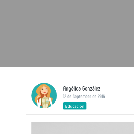
Angélica González
12 de September de 2016
Educación