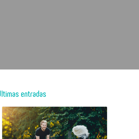
Últimas entradas