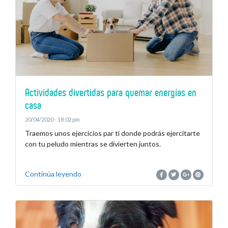
Actividades divertidas para quemar energías en
casa
20/04/2020 - 18:02 pm
Traemos unos ejercicios par ti donde podrás ejercitarte
con tu peludo mientras se divierten juntos.
Continúa leyendo