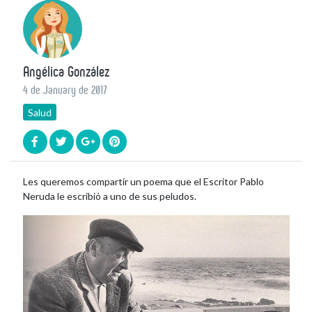
Angélica González
4 de January de 2017
Salud
Les queremos compartir un poema que el Escritor Pablo
Neruda le escribió a uno de sus peludos.