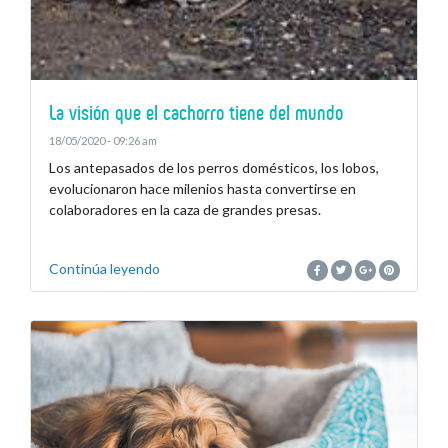
La visión que el cachorro tiene del mundo
18/05/2020 - 09:26 am
Los antepasados de los perros domésticos, los lobos,
evolucionaron hace milenios hasta convertirse en
colaboradores en la caza de grandes presas.
Continúa leyendo