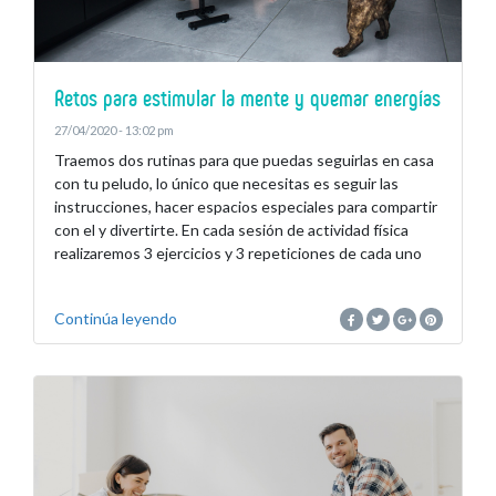
Retos para estimular la mente y quemar energías
27/04/2020 - 13:02 pm
Traemos dos rutinas para que puedas seguirlas en casa
con tu peludo, lo único que necesitas es seguir las
instrucciones, hacer espacios especiales para compartir
con el y divertirte. En cada sesión de actividad física
realizaremos 3 ejercicios y 3 repeticiones de cada uno
Continúa leyendo