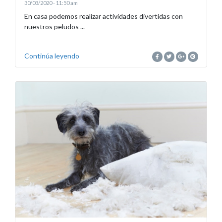
30/03/2020 - 11:50 am
En casa podemos realizar actividades divertidas con
nuestros peludos ...
Continúa leyendo