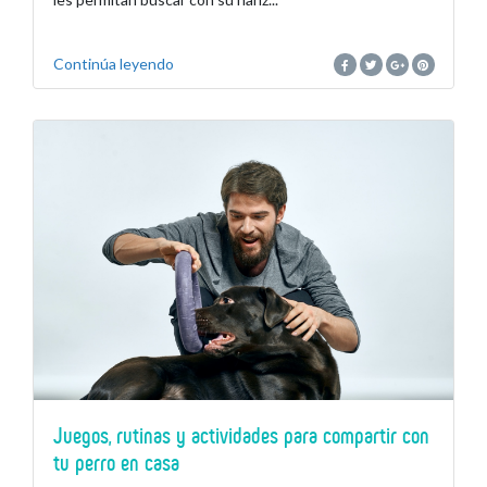
Continúa leyendo
Juegos, rutinas y actividades para compartir con
tu perro en casa